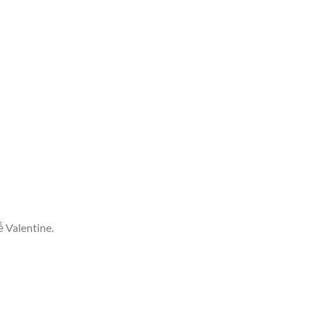
 Valentine.