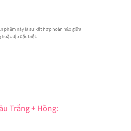
Sản phẩm này là sự kết hợp hoàn hảo giữa
hoặc dịp đặc biệt.
àu Trắng + Hồng: