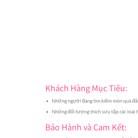
Khách Hàng Mục Tiêu:
Những người đang tìm kiếm món quà đặc b
Những đối tượng thích sưu tập các loại h
Bảo Hành và Cam Kết: