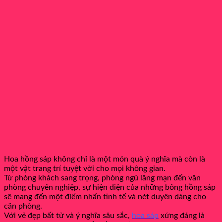
Hoa hồng sáp không chỉ là một món quà ý nghĩa mà còn là
một vật trang trí tuyệt vời cho mọi không gian.
Từ phòng khách sang trọng, phòng ngủ lãng mạn đến văn
phòng chuyên nghiệp, sự hiện diện của những bông hồng sáp
sẽ mang đến một điểm nhấn tinh tế và nét duyên dáng cho
căn phòng.
Với vẻ đẹp bất tử và ý nghĩa sâu sắc,
hoa sáp
xứng đáng là