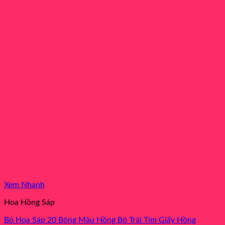
Xem Nhanh
Hoa Hồng Sáp
Bó Hoa Sáp 20 Bông Màu Hồng Bó Trái Tim Giấy Hồng