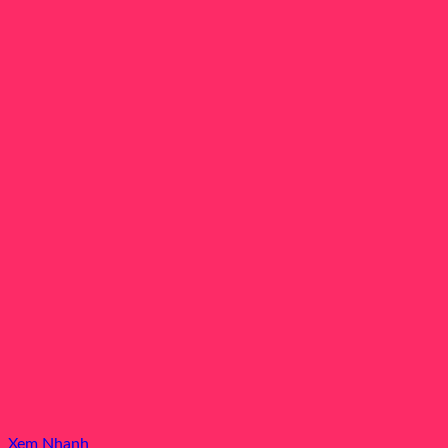
Xem Nhanh