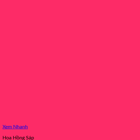
Xem Nhanh
Hoa Hồng Sáp