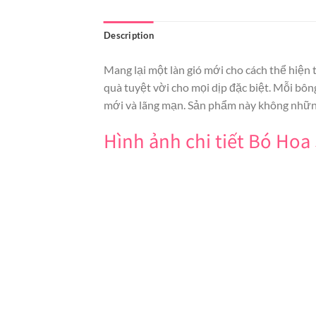
Description
Mang lại một làn gió mới cho cách thể hiện
quà tuyệt vời cho mọi dịp đặc biệt. Mỗi bô
mới và lãng mạn. Sản phẩm này không những 
Hình ảnh chi tiết Bó Hoa